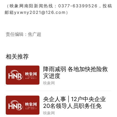
（映象网南阳新闻热线：0377-63399526，投稿
邮箱yxwny2021@126.com）
责任编辑：焦广超
相关推荐
降雨减弱 各地加快抢险救
灾进度
映象网
央企人事 | 12户中央企业
20名领导人员职务任免
映象网