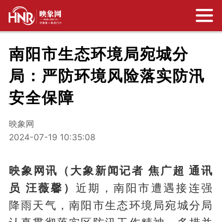
南阳市生态环境局宛城分
局：严防环境风险落实防汛
安全保障
映象网
2024-07-19 10:35:08
映象网讯（大象新闻记者 焦广超 通讯
员 汪薇馨）
近期，南阳市遭遇接连强
降雨天气，南阳市生态环境局宛城分局