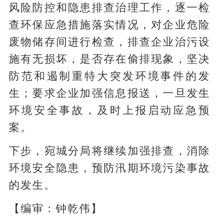
风险防控和隐患排查治理工作，逐一检
查环保应急措施落实情况，对企业危险
废物储存间进行检查，排查企业治污设
施有无损坏，是否存在偷排现象，坚决
防范和遏制重特大突发环境事件的发
生；要求企业加强信息报送，一旦发生
环境安全事故，及时上报启动应急预
案。
下步，宛城分局将继续加强排查，消除
环境安全隐患，预防汛期环境污染事故
的发生。
【编审：钟乾伟】