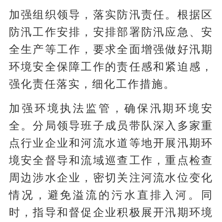
加强组织领导，落实防汛责任。根据区
防汛工作安排，安排部署防汛应急、安
全生产等工作，要求全面增强做好汛期
环境安全保障工作的责任感和紧迫感，
强化责任落实，细化工作措施。
加强环境执法监管，确保汛期环境安
全。分局领导班子成员带队深入多家重
点行业企业和河流水道等地开展汛期环
境安全督导和流域巡查工作，重点检查
周边涉水企业，密切关注河流水位变化
情况，避免溢流的污水直排入河。同
时，指导和督促企业积极展开汛期环境