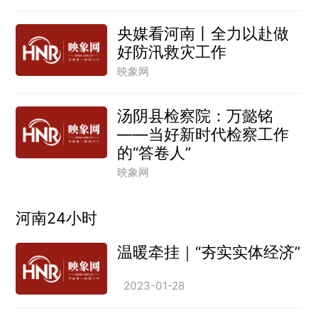
央媒看河南丨全力以赴做
好防汛救灾工作
映象网
汤阴县检察院：万懿铭
——当好新时代检察工作
的“答卷人”
映象网
河南24小时
温暖牵挂｜“夯实实体经济”
2023-01-28