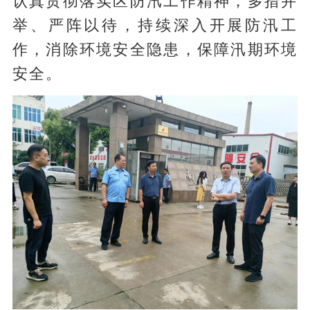
认真贯彻落实区防汛工作精神，多措并
举、严阵以待，持续深入开展防汛工
作，消除环境安全隐患，保障汛期环境
安全。