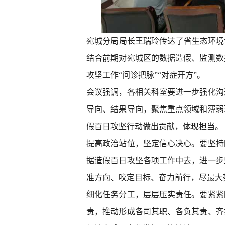
宛城分局局长王瑞玲传达了省生态环境
结合前期对宛城区的数据造假、监测数
攻坚工作“问诊把脉”“对症开方”。
会议强调，各相关科室要进一步强化沟
导向、结果导向，聚焦重点领域和薄弱
假百日攻坚行动做出贡献，体现担当。
提高政治站位，坚定信心决心。要坚持
据造假百日攻坚各项工作中去，进一步
准方向、咬定目标、奋力前行，尽最大
细化任务分工，层层压实责任。要紧紧
责，推动形成各司其职、各负其责、齐