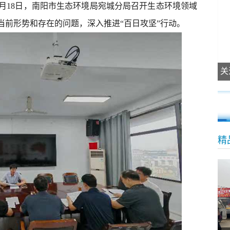
7月18日，南阳市生态环境局宛城分局召开生态环境领域
当前形势和存在的问题，深入推进“百日攻坚”行动。
关
阳
精