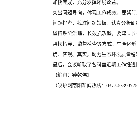
加快完成，充分发挥环境效益。
突出问题导向，体现工作成效。要紧盯
问题排查，找准问题短板，认真分析研
坚持系统治理，长效抓攻坚。要建立长
帮扶指导、监督检查等方式，在全区形
确、客观、真实，助力生态环境质量稳
最后，会议听取了各科室近期工作推进
【编审：钟乾伟】
（映象网南阳新闻热线：0377-63399526