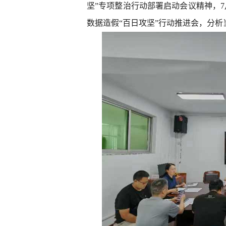
坚”专项整治行动部署启动会议精神，
数据造假“百日攻坚”行动推进会，分析