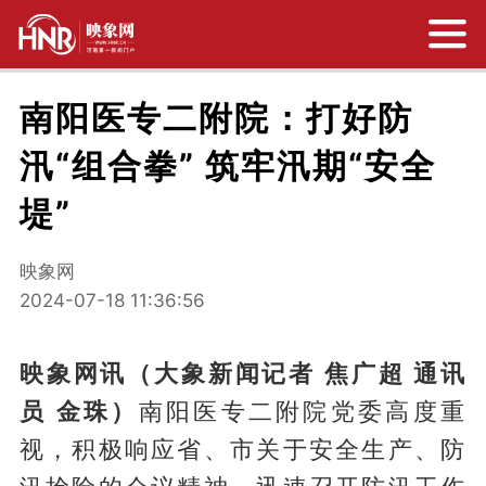
南阳医专二附院：打好防
汛“组合拳” 筑牢汛期“安全
堤”
映象网
2024-07-18 11:36:56
映象网讯（大象新闻记者 焦广超 通讯
员 金珠）
南阳医专二附院党委高度重
视，积极响应省、市关于安全生产、防