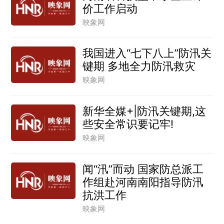
价工作启动
映象网
我国进入“七下八上”防汛关
键期 多地全力防汛救灾
映象网
新华全媒+|防汛关键期,这
些安全常识要记牢!
映象网
闻“汛”而动 国家防总派工
作组赴河南南阳指导防汛
抗洪工作
映象网