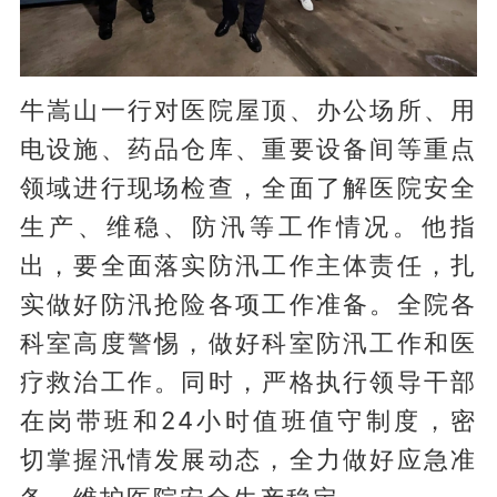
牛嵩山一行对医院屋顶、办公场所、用
电设施、药品仓库、重要设备间等重点
领域进行现场检查，全面了解医院安全
生产、维稳、防汛等工作情况。他指
出，要全面落实防汛工作主体责任，扎
实做好防汛抢险各项工作准备。全院各
科室高度警惕，做好科室防汛工作和医
疗救治工作。同时，严格执行领导干部
在岗带班和24小时值班值守制度，密
切掌握汛情发展动态，全力做好应急准