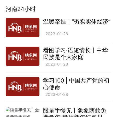
河南24小时
温暖牵挂｜“夯实实体经济”
2023-01-28
看图学习·语短情长丨中华
民族是个大家庭
2023-01-28
学习100 | 中国共产党的初
心使命
2023-01-28
限量手慢无丨象象两款免