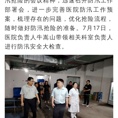
汛抢险的会议精神，迅速召开防汛工作
部署会，进一步完善医院防汛工作预
案，梳理存在的问题，优化抢险流程，
随时做好防汛抢险的准备。7月17日，
医院负责人牛嵩山带领相关科室负责人
进行防汛安全大检查。