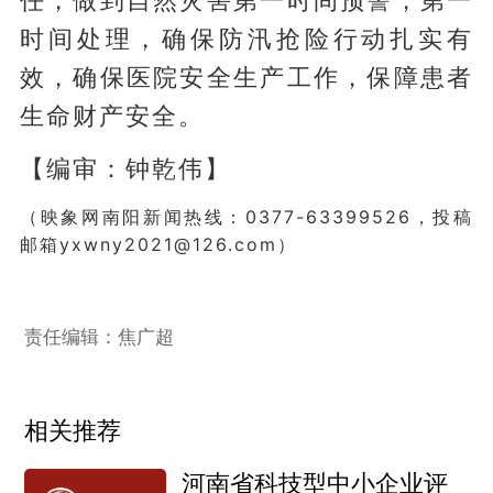
时间处理，确保防汛抢险行动扎实有
效，确保医院安全生产工作，保障患者
生命财产安全。
【编审：钟乾伟】
（映象网南阳新闻热线：0377-63399526，投稿
邮箱yxwny2021@126.com）
责任编辑：焦广超
相关推荐
河南省科技型中小企业评