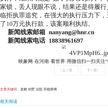
家锁，丢人现眼不说，结果还是得履行
临拒执罪追究，在强大的执行压力下，
了10万元执行款，该案顺利执结。
新闻线索邮箱 nanyang@hnr.c
新闻线索电话 18838961697
映象网·在河南·看世界·用微信扫一扫关注
<上一页
下一页>
文章关键词：
老赖 别墅 法院 开锁师傅
相关阅读