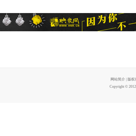
网站简介
|
版权
Copyright © 2012 