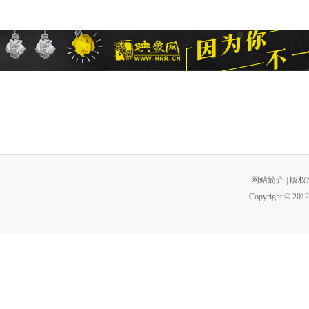
网站简介
|
版权
Copyright © 2012 