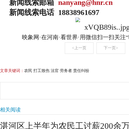
新闻线索邮箱
nanyang@hnr.cn
新闻线索电话 18838961697
映象网·在河南·看世界·用微信扫一扫关注
<上一页
下一页>
文章关键词：
农民 打工致伤 法官 劳务者 责任纠纷
相关阅读
湛河区上半年为农民工讨薪200余