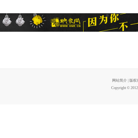
网站简介
|
版权
Copyright © 2012 