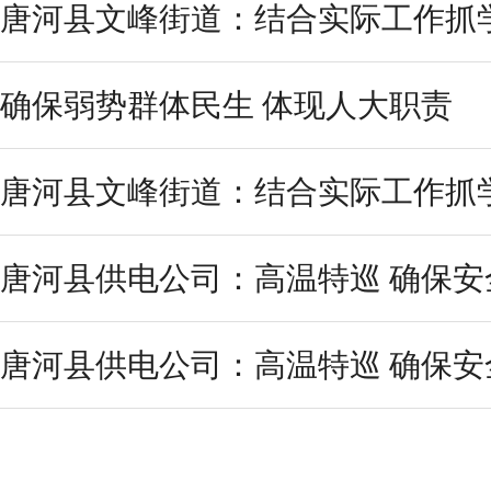
唐河县文峰街道：结合实际工作抓
确保弱势群体民生 体现人大职责
唐河县文峰街道：结合实际工作抓
唐河县供电公司：高温特巡 确保安
唐河县供电公司：高温特巡 确保安