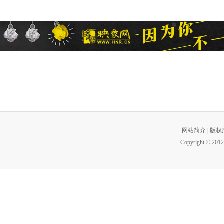
网站简介
|
版权
Copyright © 2012 