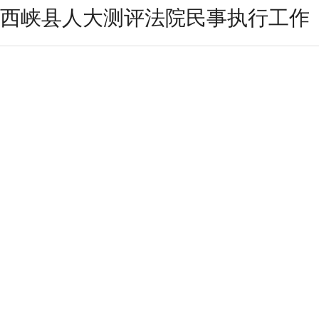
西峡县人大测评法院民事执行工作