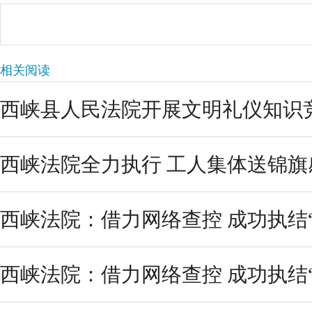
相关阅读
西峡县人民法院开展文明礼仪知识
西峡法院全力执行 工人集体送锦旗
西峡法院：借力网络查控 成功执结
西峡法院：借力网络查控 成功执结