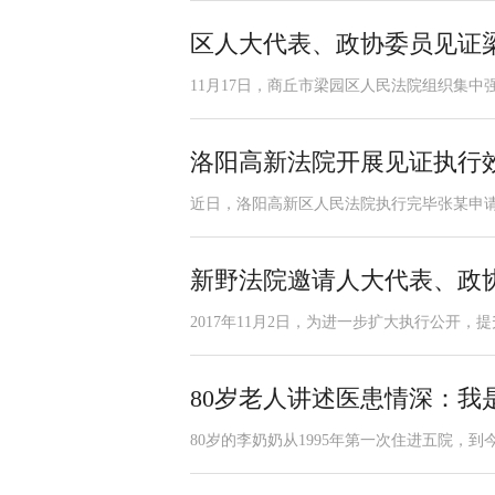
区人大代表、政协委员见证
11月17日，商丘市梁园区人民法院组织集中
洛阳高新法院开展见证执行
近日，洛阳高新区人民法院执行完毕张某申请
新野法院邀请人大代表、政
2017年11月2日，为进一步扩大执行公开，
80岁老人讲述医患情深：我
80岁的李奶奶从1995年第一次住进五院，