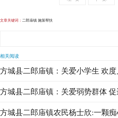
文章关键词：
二郎庙镇 施策帮扶
相关阅读
方城县二郎庙镇：关爱小学生 欢度
方城县二郎庙镇：关爱弱势群体 促
方城县二郎庙镇农民杨士欣:一颗痴