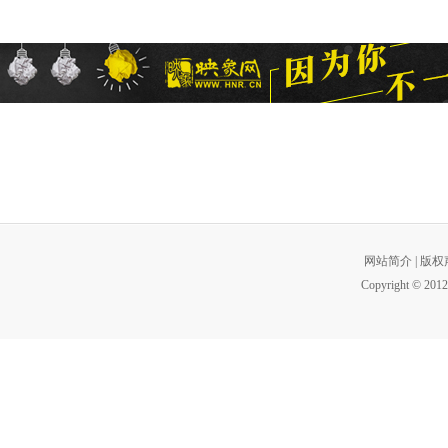
网站简介
|
版权
Copyright © 2012 