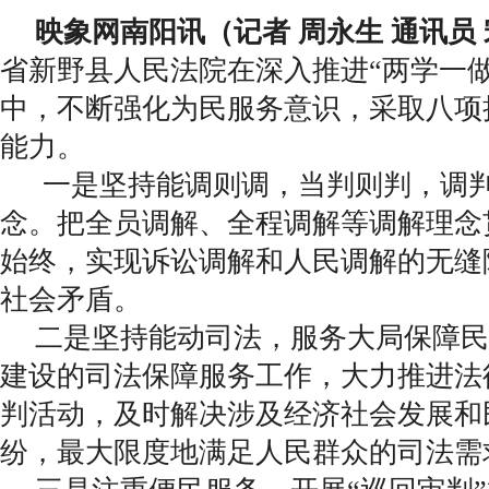
映象网南阳讯（记者 周永生 通讯员 
省新野县人民法院在深入推进“两学一做
中，不断强化为民服务意识，采取八项
能力。
一是坚持能调则调，当判则判，调
念。把全员调解、全程调解等调解理念
始终，实现诉讼调解和人民调解的无缝
社会矛盾。
二是坚持能动司法，服务大局保障民
建设的司法保障服务工作，大力推进法
判活动，及时解决涉及经济社会发展和
纷，最大限度地满足人民群众的司法需