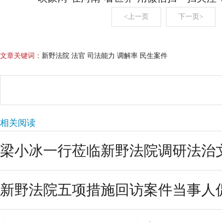
<上一页
下一页>
文章关键词：
新野法院 法官 司法能力 调解率 民生案件
相关阅读
梁小冰一行莅临新野法院调研法治
新野法院五项措施回访案件当事人