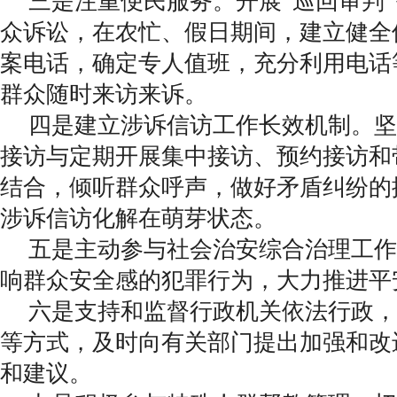
三是注重便民服务。开展“巡回审判
众诉讼，在农忙、假日期间，建立健全
案电话，确定专人值班，充分利用电话
群众随时来访来诉。
四是建立涉诉信访工作长效机制。坚
接访与定期开展集中接访、预约接访和
结合，倾听群众呼声，做好矛盾纠纷的
涉诉信访化解在萌芽状态。
五是主动参与社会治安综合治理工作
响群众安全感的犯罪行为，大力推进平
六是支持和监督行政机关依法行政，
等方式，及时向有关部门提出加强和改
和建议。