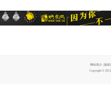
网站简介
|
版权
Copyright © 2012 