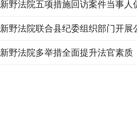
新野法院五项措施回访案件当事人
新野法院联合县纪委组织部门开展公
新野法院多举措全面提升法官素质