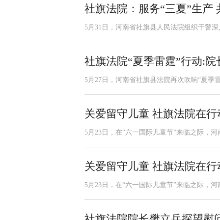
社旗法院：服务“三夏”生产
5月31日，河南省社旗县人民法院组织干警深
社旗法院“夏季雷霆”行动:院
5月27日，河南省社旗县法院再次吹响“夏季雷
关爱留守儿童 社旗法院在行
5月23日，在“六一国际儿童节”来临之际，
关爱留守儿童 社旗法院在行
5月23日，在“六一国际儿童节”来临之际，
社旗法院院长樊立兵探望慰