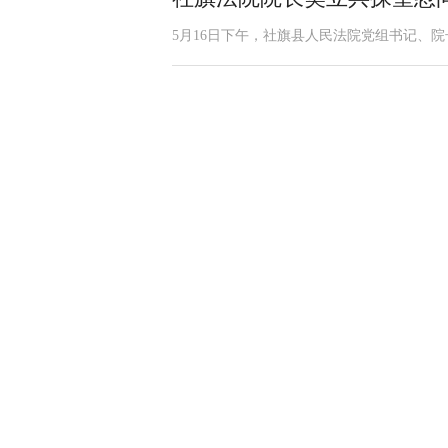
5月16日下午，社旗县人民法院党组书记、院