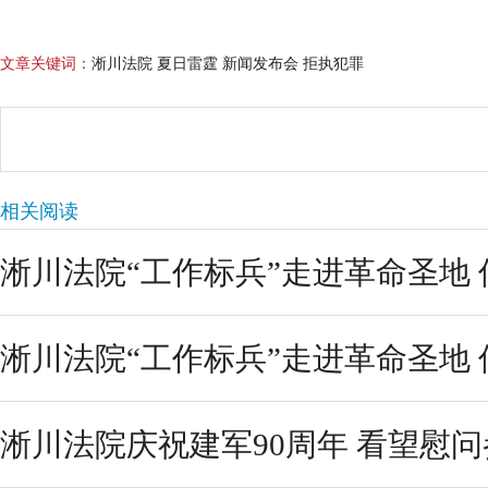
文章关键词：
淅川法院 夏日雷霆 新闻发布会 拒执犯罪
相关阅读
淅川法院“工作标兵”走进革命圣地
淅川法院“工作标兵”走进革命圣地
淅川法院庆祝建军90周年 看望慰