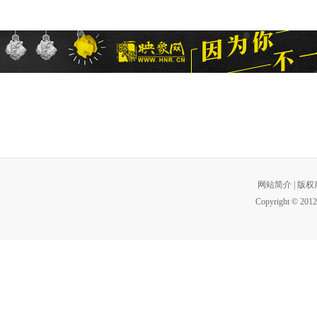
网站简介
|
版权
Copyright © 2012 