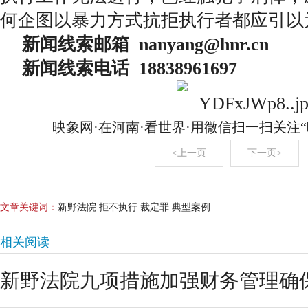
何企图以暴力方式抗拒执行者都应引以
新闻线索邮箱 nanyang@hnr.c
新闻线索电话 18838961697
映象网·在河南·看世界·用微信扫一扫关注
<上一页
下一页>
文章关键词：
新野法院 拒不执行 裁定罪 典型案例
相关阅读
新野法院九项措施加强财务管理确