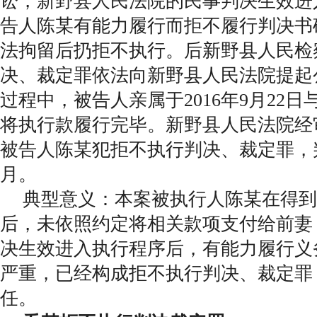
讼，新野县人民法院的民事判决生效进
告人陈某有能力履行而拒不履行判决书
法拘留后扔拒不执行。后新野县人民检
决、裁定罪依法向新野县人民法院提起
过程中，被告人亲属于2016年9月22
将执行款履行完毕。新野县人民法院经
被告人陈某犯拒不执行判决、裁定罪，
月。
典型意义：本案被执行人陈某在得到
后，未依照约定将相关款项支付给前妻
决生效进入执行程序后，有能力履行义
严重，已经构成拒不执行判决、裁定罪
任。