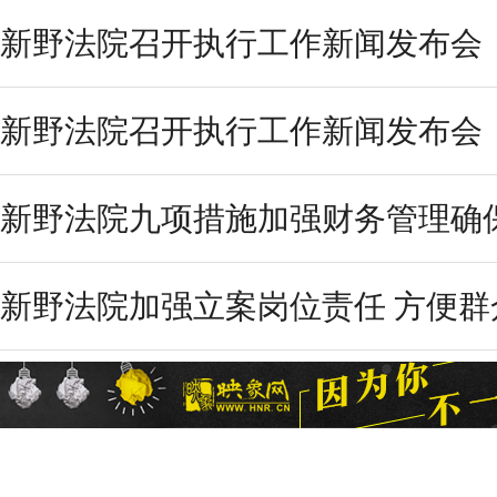
新野法院召开执行工作新闻发布会
新野法院召开执行工作新闻发布会
新野法院九项措施加强财务管理确
新野法院加强立案岗位责任 方便群