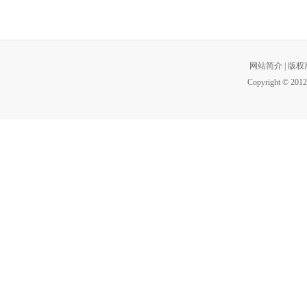
网站简介
|
版权
Copyright © 2012 