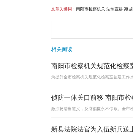
文章关键词：
南阳市检察机关 法制宣讲 宛城
相关阅读
南阳市检察机关规范化检察
为提升全市检察机关规范化检察室创建工作水平
侦防一体关口前移 南阳市
激浊扬清当道义，反腐倡廉永不停歇。全市检
新县法院法官为入伍新兵送