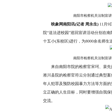
南阳市检察机关法制宣讲
映象网南阳讯(记者 周永生)
11月
院“送法进校园”巡回宣讲活动分别在
十五小(东校区)进行，为8000余名师
南阳市检察机关法制宣讲
来自南阳市院的检察官宋珂、裴先茹
淅川县院的检察官符云分别通过典型案
年人犯罪及预防校园暴力方法等方面的
立正确的人生目标，同时要增强自我保
交流。