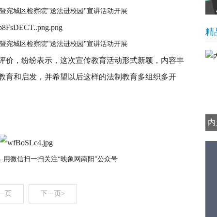
暨宛城区检察院"送法进校园"宣讲活动开展
精
暨宛城区检察院"送法进校园"宣讲活动开展
价，纷纷表示，这次宣传教育活动形式新颖，内容丰
教育和启发，并希望以后这样的法制教育多组织多开
内
界·用微信扫一扫关注“映象网南阳”公众号
一页
下一页>