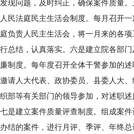
发现问题，及时纠正，确保案件质量。
人民法庭民主生活会制度。每月召开一
庭负责人民主生活会，将一月来的各项
行总结，认真落实。六是建立院各部门
廉制度。每年度召开全体干警参加的述
邀请人大代表、政协委员、县委人大、
织部等有关部门的领导参加，对述职述
七是建立案件质量评查制度。组成案件
办结的案件，进行月评、季评、年终总