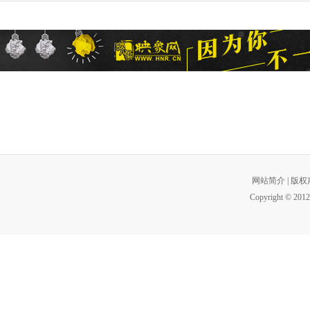
网站简介
|
版权
Copyright © 2012 