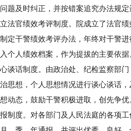
问题及时纠正，并按错案追究办法规定
立法官绩效考评制度。院成立了法官绩
制定干警绩效考评办法，年终对干警进
入个人绩效档案，作为提拔的主要依据
心谈话制度。由政治处、纪检监察部门
治思想，个人思想情况进行谈心谈话，
想动态，鼓励干警积极进取，创先争优
报制度。对各部门及人民法庭的各项工
月、季、年通报，并评出优秀、良好、