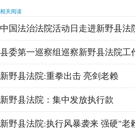
相关阅读
中国法治法院活动日走进新野县法
县委第一巡察组巡察新野县法院工
新野县法院:重拳出击 亮剑老赖
新野县法院：集中发放执行款
新野县法院:执行风暴袭来 强硬"老