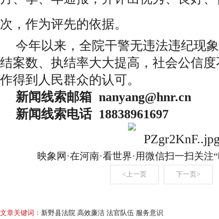
次，作为评先的依据。
今年以来，全院干警无违法违纪现象
结案数、执结率大大提高，社会公信度
作得到人民群众的认可。
新闻线索邮箱 nanyang@hnr.c
新闻线索电话 18838961697
映象网·在河南·看世界·用微信扫一扫关注
<上一页
下一页>
文章关键词：
新野县法院 高效廉洁 法官队伍 服务意识