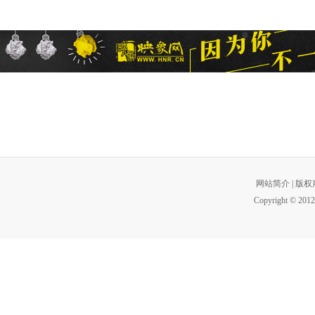
网站简介
|
版权
Copyright © 2012 