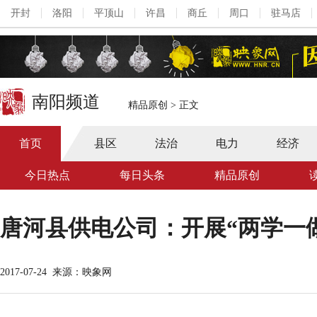
开封
洛阳
平顶山
许昌
商丘
周口
驻马店
南阳频道
精品原创
>
正文
首页
县区
法治
电力
经济
今日热点
每日头条
精品原创
唐河县供电公司：开展“两学一
2017-07-24
来源：映象网