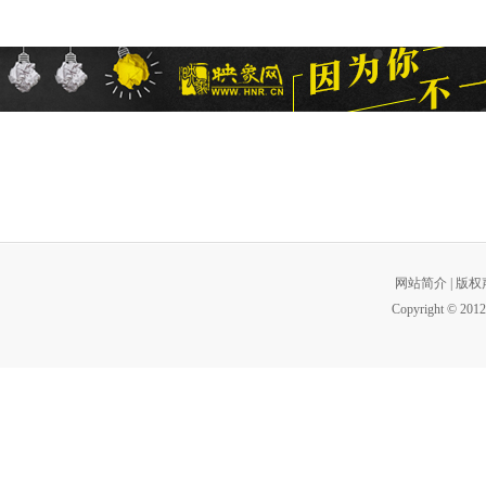
网站简介
|
版权
Copyright © 2012 