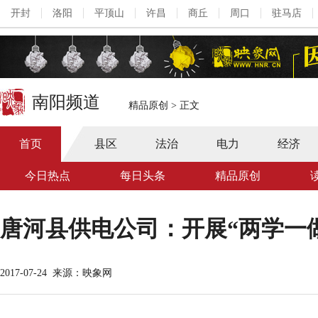
开封
洛阳
平顶山
许昌
商丘
周口
驻马店
南阳频道
精品原创
>
正文
首页
县区
法治
电力
经济
今日热点
每日头条
精品原创
唐河县供电公司：开展“两学一
2017-07-24
来源：映象网