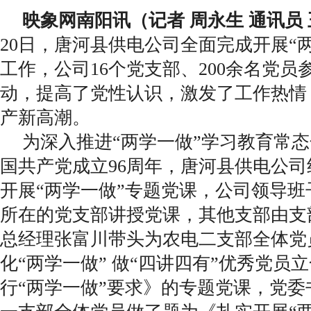
映象网南阳讯（记者 周永生 通讯员 
20日，唐河县供电公司全面完成开展“
工作，公司16个党支部、200余名党
动，提高了党性认识，激发了工作热情
产新高潮。
为深入推进“两学一做”学习教育常
国共产党成立96周年，唐河县供电公
开展“两学一做”专题党课，公司领导
所在的党支部讲授党课，其他支部由支
总经理张富川带头为农电二支部全体党
化“两学一做” 做“四讲四有”优秀党员
行“两学一做”要求》的专题党课，党