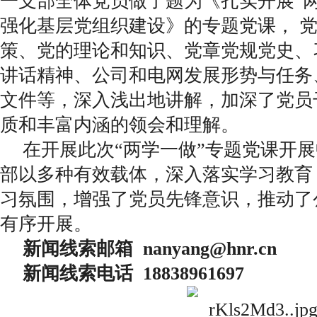
一支部全体党员做了题为《扎实开展“
强化基层党组织建设》的专题党课， 
策、党的理论和知识、党章党规党史、
讲话精神、公司和电网发展形势与任务
文件等，深入浅出地讲解，加深了党员
质和丰富内涵的领会和理解。
在开展此次“两学一做”专题党课开
部以多种有效载体，深入落实学习教育
习氛围，增强了党员先锋意识，推动了
有序开展。
新闻线索邮箱 nanyang@hnr.c
新闻线索电话 18838961697