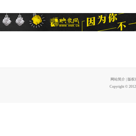
网站简介
|
版权
Copyright © 2012 