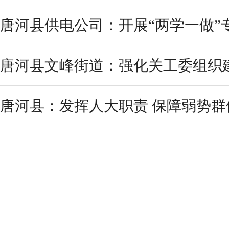
唐河县供电公司：开展“两学一做”
唐河县文峰街道：强化关工委组织
唐河县：发挥人大职责 保障弱势群