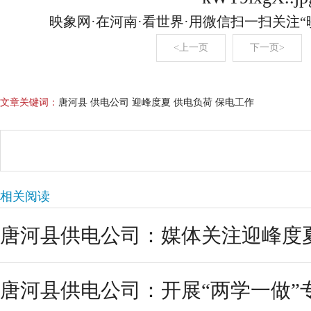
映象网·在河南·看世界·用微信扫一扫关注
<上一页
下一页>
文章关键词：
唐河县 供电公司 迎峰度夏 供电负荷 保电工作
相关阅读
唐河县供电公司：媒体关注迎峰度
唐河县供电公司：开展“两学一做”