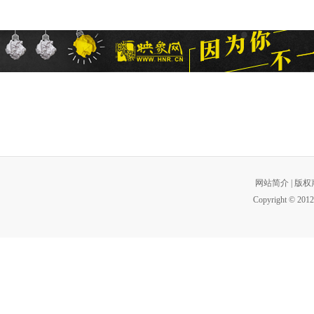
网站简介
|
版权
Copyright © 2012 