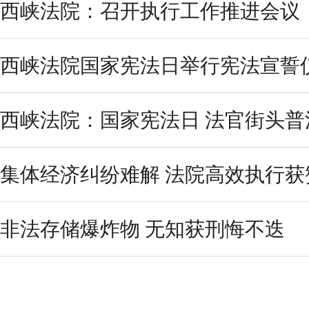
西峡法院：召开执行工作推进会议
西峡法院国家宪法日举行宪法宣誓
西峡法院：国家宪法日 法官街头普
集体经济纠纷难解 法院高效执行获
非法存储爆炸物 无知获刑悔不迭