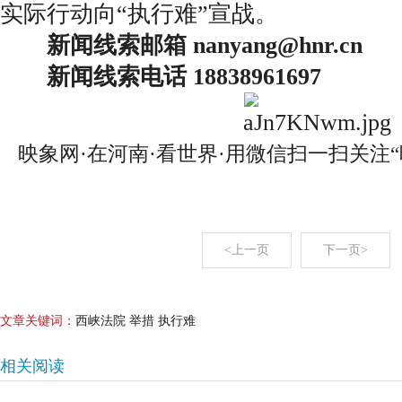
实际行动向“执行难”宣战。
新闻线索邮箱 nanyang@hnr.cn
新闻线索电话 18838961697
映象网·在河南·看世界·用微信扫一扫关注
<上一页
下一页>
文章关键词：
西峡法院 举措 执行难
相关阅读