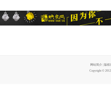
网站简介
|
版权
Copyright © 2012 