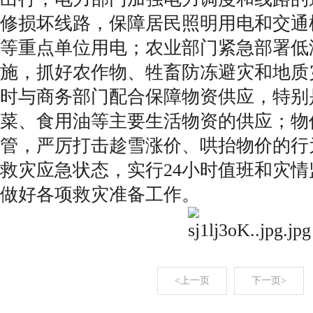
修损坏线路，保障居民照明用电和交通
等重点单位用电；农业部门紧急部署低
施，抓好农作物、牲畜防冻避灾和地质
时与商务部门配合保障物资供应，特别
菜、食用油等主要生活物资的供应；物
管，严厉打击趁雪涨价、哄抬物价的行
救灾应急状态，实行24小时值班和灾
做好各项救灾准备工作。
<上一页
下一页>