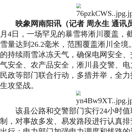
映象网南阳讯（记者 周永生 通讯员
月4日，一场罕见的暴雪将淅川覆盖，截
雪量达到26.2毫米，范围覆盖淅川全
的持续雨雪冰冻天气，确保电网安全、
气安全、农产品安全，淅川县交警、电
民政等部门联合行动，多措并举，全力
生攻坚战。
该县公路和交警部门实行24小时值
制，对事故多发、易发路段进行认真排
出行；电力部门加强电力调度和线路的