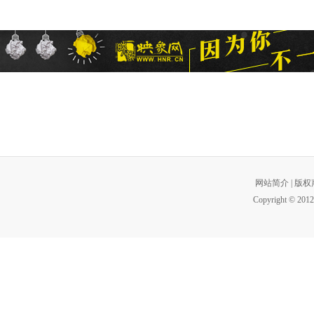
网站简介
|
版权
Copyright © 2012 