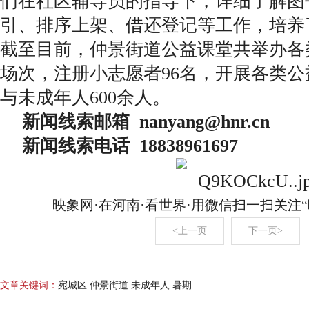
们在社区辅导员的指导下，详细了解图
引、排序上架、借还登记等工作，培养
截至目前，仲景街道公益课堂共举办各
场次，注册小志愿者96名，开展各类公
与未成年人600余人。
新闻线索邮箱 nanyang@hnr.c
新闻线索电话 18838961697
映象网·在河南·看世界·用微信扫一扫关注
<上一页
下一页>
文章关键词：
宛城区 仲景街道 未成年人 暑期