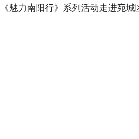
《魅力南阳行》系列活动走进宛城区