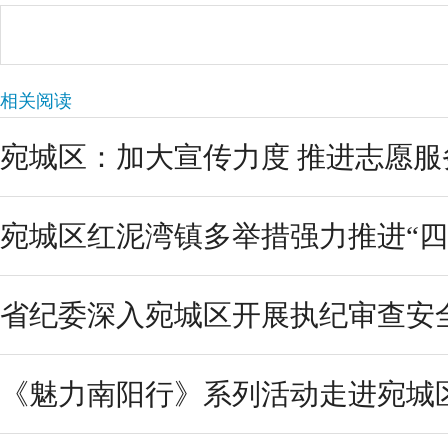
相关阅读
宛城区：加大宣传力度 推进志愿服
宛城区红泥湾镇多举措强力推进“四好
省纪委深入宛城区开展执纪审查安
《魅力南阳行》系列活动走进宛城区