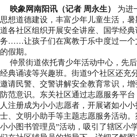
映象网南阳讯（记者 周永生）
为进
思想道德建设，丰富少年儿童生活，暑
道各社区组织开展安全讲座、国学经典
务……让孩子们在寓教于乐中度过一个
的假期。
仲景街道依托青少年活动中心，先后
经典诵读等兴趣班。街道9个社区还充
邀请民警、交警讲解安全教育常识，增
防范意识。东关社区通过志愿服务平台
人注册成为小小志愿者，开展诸如小小
士、文明小助手等主题志愿服务活动。
小小图书管理员”活动，吸引了辖区小