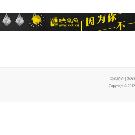
网站简介
|
版权
Copyright © 2012 