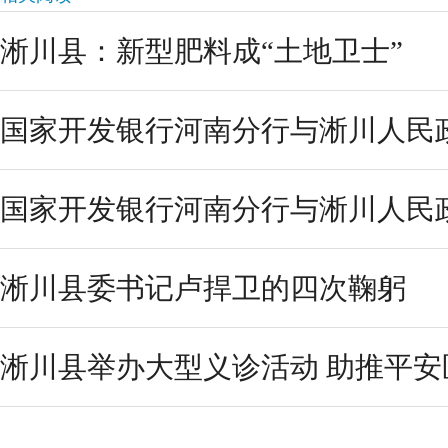
淅川县：新型肥料成“土地卫士”
国家开发银行河南分行与淅川人民政
国家开发银行河南分行与淅川人民政
淅川县委书记卢捍卫的四次鞠躬
淅川县举办大型义诊活动 助推平安