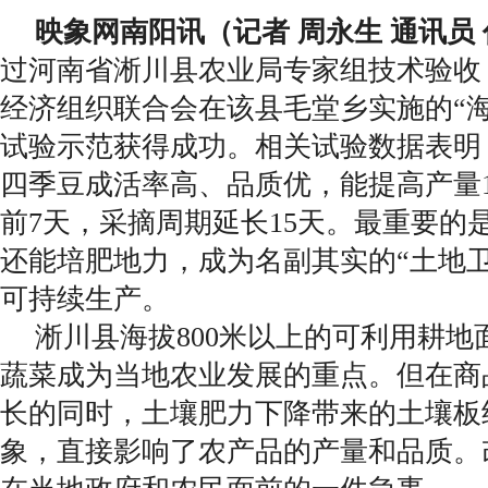
映象网南阳讯（记者 周永生 通讯员
过河南省淅川县农业局专家组技术验收
经济组织联合会在该县毛堂乡实施的“
试验示范获得成功。相关试验数据表明
四季豆成活率高、品质优，能提高产量1
前7天，采摘周期延长15天。最重要的
还能培肥地力，成为名副其实的“土地
可持续生产。
淅川县海拔800米以上的可利用耕地
蔬菜成为当地农业发展的重点。但在商
长的同时，土壤肥力下降带来的土壤板
象，直接影响了农产品的产量和品质。