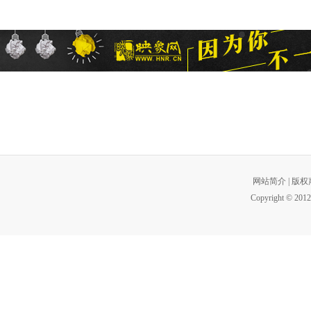
网站简介
|
版权
Copyright © 2012 