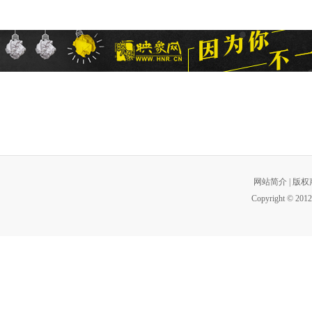
网站简介
|
版权
Copyright © 2012 