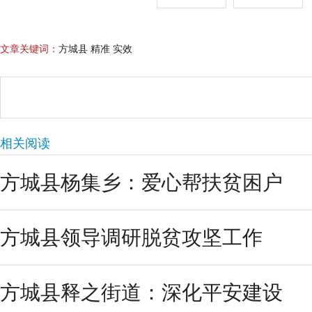
文章关键词：
方城县 精准 实效
相关阅读
方城县杨集乡：爱心帮扶贫困户
方城县领导调研脱贫攻坚工作
方城县释之街道：深化平安建设