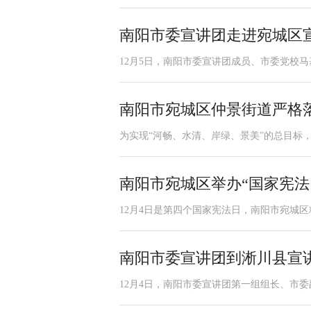
南阳市委宣讲团走进宛城区
12月5日，南阳市委宣讲团成员、市委党校马
南阳市宛城区仲景街道严格落
为实现“河畅、水清、岸绿、景美”的总目标，
南阳市宛城区举办“国家宪法
12月4日是第四个国家宪法日，南阳市宛城区精
南阳市委宣讲团到淅川县宣
12月4日，南阳市委宣讲团第一组组长、市委