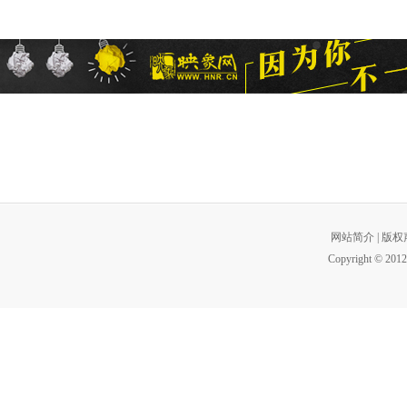
网站简介
|
版权
Copyright © 2012 