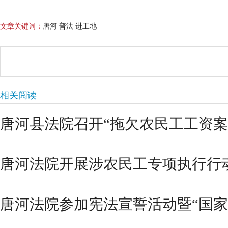
文章关键词：
唐河 普法 进工地
相关阅读
唐河县法院召开“拖欠农民工工资案件
唐河法院开展涉农民工专项执行行动 拘
唐河法院参加宪法宣誓活动暨“国家宪