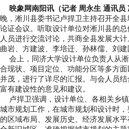
映象网南阳讯（记者 周永生 通讯员
晚，淅川县委书记卢捍卫主持召开全县
论证会议。听取设计单位对淅川县的总
人员进行交流讨论，共商全县发展大计
曲岩、方建波、李培迁、孙林儒、刘建
会上，同济大学设计单位负责人从淅
合现状、项目定位、功能分区等多方面以
并茂，进行了详尽的汇报。与会人员结
富有建设性的意见和建议。
卢捍卫强调，设计单位、各相关乡镇
城市规划工作，在城市规划和设计时，
的区域布局、发展历史、经济发展水平