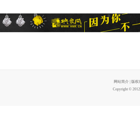
网站简介
|
版权
Copyright © 2012 